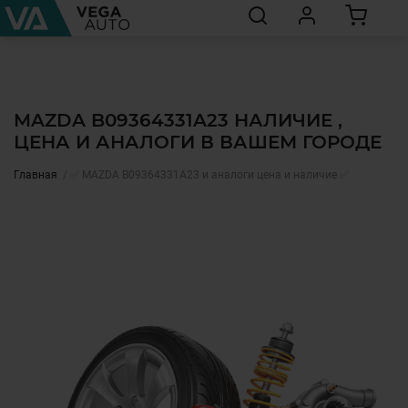
MAZDA B09364331A23 НАЛИЧИЕ ,
ЦЕНА И АНАЛОГИ В ВАШЕМ ГОРОДЕ
Главная
✅ MAZDA B09364331A23 и аналоги цена и наличие ✅