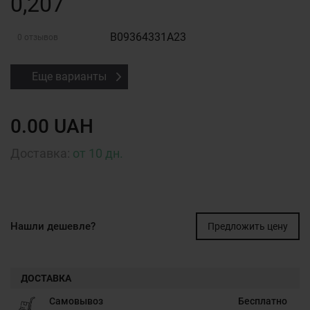
0,207
B09364331A23
0 отзывов
Еще варианты
0.00 UAH
Доставка:
от 10 дн.
Нашли дешевле?
Предложить цену
ДОСТАВКА
Самовывоз
Бесплатно