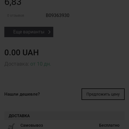
6,83
B09363930
0 отзывов
Еще варианты
0.00 UAH
Доставка:
от 10 дн.
Нашли дешевле?
Предложить цену
ДОСТАВКА
Самовывоз
Бесплатно