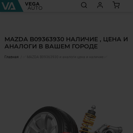
MAZDA B09363930 НАЛИЧИЕ , ЦЕНА И
АНАЛОГИ В ВАШЕМ ГОРОДЕ
Главная
✅ MAZDA B09363930 и аналоги цена и наличие ✅