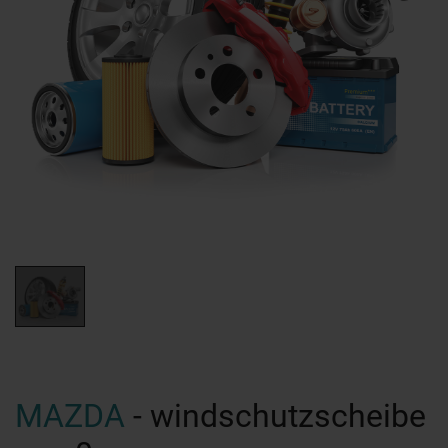
MAZDA
- windschutzscheibe