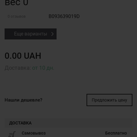
вес 0
B093639019D
0 отзывов
Еще варианты
0.00 UAH
Доставка:
от 10 дн.
Нашли дешевле?
Предложить цену
ДОСТАВКА
Самовывоз
Бесплатно