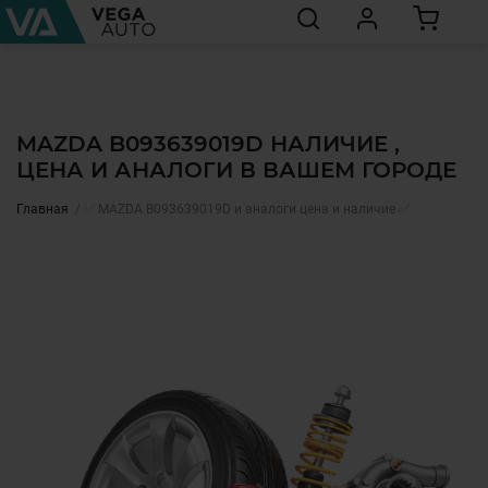
MAZDA B093639019D НАЛИЧИЕ ,
ЦЕНА И АНАЛОГИ В ВАШЕМ ГОРОДЕ
Главная
✅ MAZDA B093639019D и аналоги цена и наличие ✅