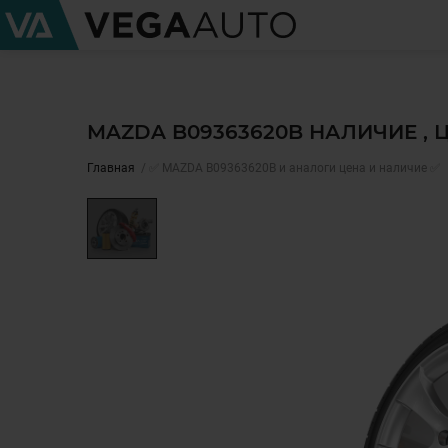
MAZDA B09363620B НАЛИЧИЕ ,
Главная
✅ MAZDA B09363620B и аналоги цена и наличие ✅