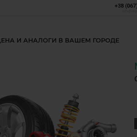
+38 (067
info@veg
 ЦЕНА И АНАЛОГИ В ВАШЕМ ГОРОДЕ