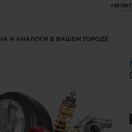
+38 (067
info@veg
ЕНА И АНАЛОГИ В ВАШЕМ ГОРОДЕ