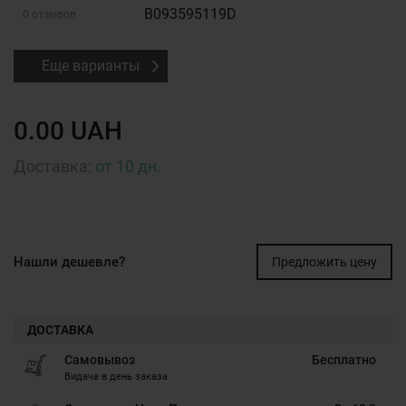
B093595119D
0 отзывов
Еще варианты
0.00 UAH
Доставка:
от 10 дн.
Нашли дешевле?
Предложить цену
ДОСТАВКА
Самовывоз
Бесплатно
Видача в день заказа