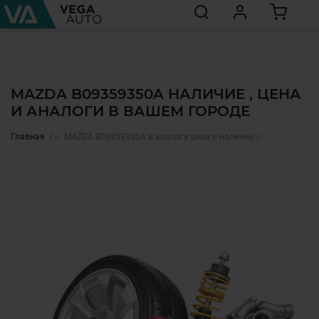
MAZDA B09359350A НАЛИЧИЕ , ЦЕНА
И АНАЛОГИ В ВАШЕМ ГОРОДЕ
Главная
✅ MAZDA B09359350A и аналоги цена и наличие ✅