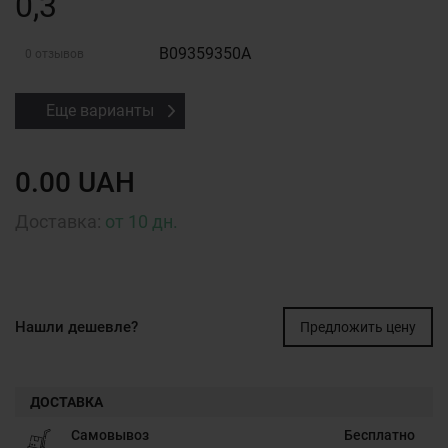
0,3
B09359350A
0 отзывов
Еще варианты
0.00 UAH
Доставка:
от 10 дн.
Нашли дешевле?
Предложить цену
ДОСТАВКА
Самовывоз
Бесплатно