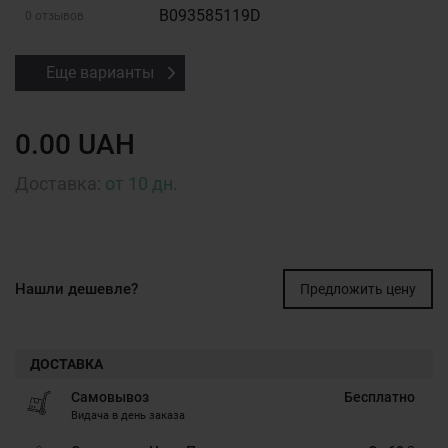
B093585119D
0 отзывов
Еще варианты
0.00 UAH
Доставка:
от 10 дн.
Нашли дешевле?
Предложить цену
ДОСТАВКА
Самовывоз
Бесплатно
Видача в день заказа