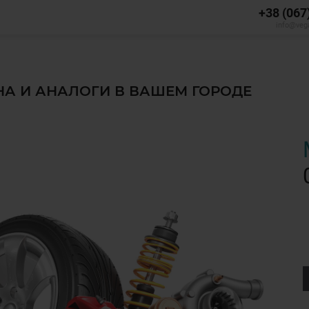
+38 (067
info@veg
ЕНА И АНАЛОГИ В ВАШЕМ ГОРОДЕ