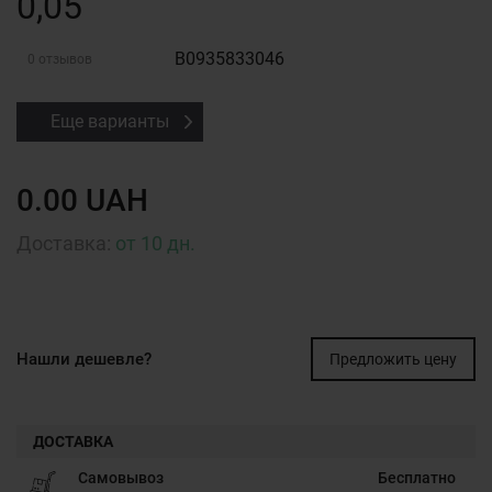
0,05
B0935833046
0 отзывов
Еще варианты
0.00 UAH
Доставка:
от 10 дн.
Нашли дешевле?
Предложить цену
ДОСТАВКА
Самовывоз
Бесплатно