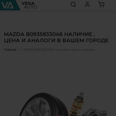
MAZDA B0935833046 НАЛИЧИЕ ,
ЦЕНА И АНАЛОГИ В ВАШЕМ ГОРОДЕ
Главная
✅ MAZDA B0935833046 и аналоги цена и наличие ✅