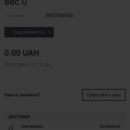
вес 0
B09356850B
0 отзывов
Еще варианты
0.00 UAH
Доставка:
от 10 дн.
Нашли дешевле?
Предложить цену
ДОСТАВКА
Самовывоз
Бесплатно