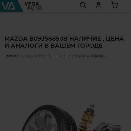
MAZDA B09356850B НАЛИЧИЕ , ЦЕНА
И АНАЛОГИ В ВАШЕМ ГОРОДЕ
Главная
✅ MAZDA B09356850B и аналоги цена и наличие ✅