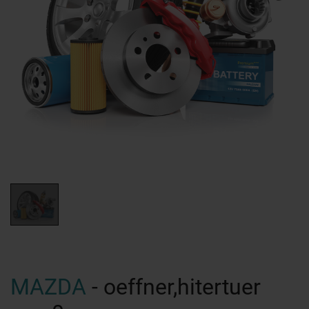
MAZDA
- oeffner,hitertuer