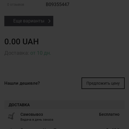
B09355447
0 отзывов
Еще варианты
0.00 UAH
Доставка:
от 10 дн.
Нашли дешевле?
Предложить цену
ДОСТАВКА
Самовывоз
Бесплатно
Видача в день заказа