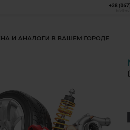
+38 (067
info@veg
ЦЕНА И АНАЛОГИ В ВАШЕМ ГОРОДЕ