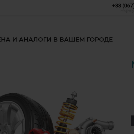
+38 (067
info@veg
ЦЕНА И АНАЛОГИ В ВАШЕМ ГОРОДЕ