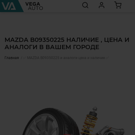
MAZDA B09350225 НАЛИЧИЕ , ЦЕНА И
АНАЛОГИ В ВАШЕМ ГОРОДЕ
Главная
✅ MAZDA B09350225 и аналоги цена и наличие ✅