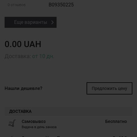
B09350225
0 отзывов
Еще варианты
0.00 UAH
Доставка:
от 10 дн.
Нашли дешевле?
Предложить цену
ДОСТАВКА
Самовывоз
Бесплатно
Видача в день заказа