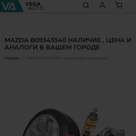
MAZDA B09343540 НАЛИЧИЕ , ЦЕНА И
АНАЛОГИ В ВАШЕМ ГОРОДЕ
Главная
✅ MAZDA B09343540 и аналоги цена и наличие ✅