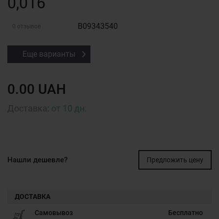
0,016
B09343540
0 отзывов
Еще варианты
0.00 UAH
Доставка:
от 10 дн.
Нашли дешевле?
Предложить цену
ДОСТАВКА
Самовывоз
Бесплатно