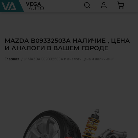
MAZDA B09332503A НАЛИЧИЕ , ЦЕНА
И АНАЛОГИ В ВАШЕМ ГОРОДЕ
Главная
✅ MAZDA B09332503A и аналоги цена и наличие ✅