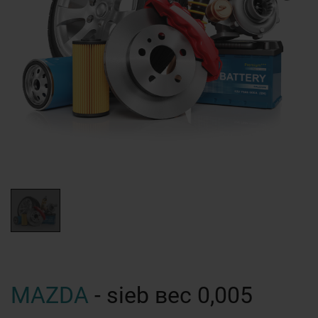
MAZDA
- sieb вес 0,005