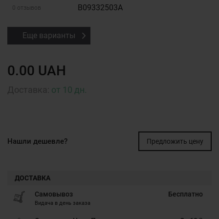
B09332503A
0 отзывов
Еще варианты
0.00 UAH
Доставка:
от 10 дн.
Нашли дешевле?
Предложить цену
ДОСТАВКА
Самовывоз
Бесплатно
Видача в день заказа