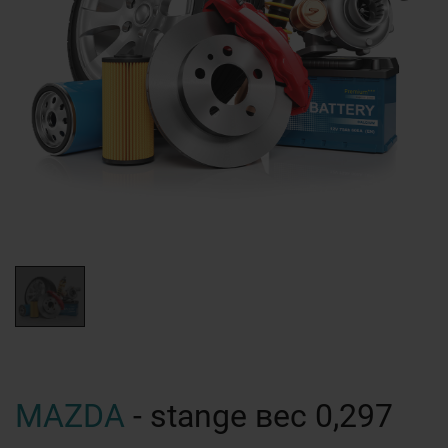
MAZDA
- stange вес 0,297