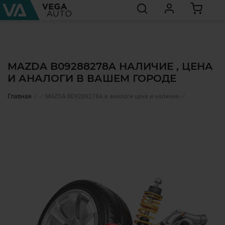
MAZDA B09288278A НАЛИЧИЕ , ЦЕНА
И АНАЛОГИ В ВАШЕМ ГОРОДЕ
Главная
✅ MAZDA B09288278A и аналоги цена и наличие ✅