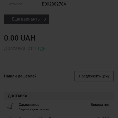
B09288278A
0 отзывов
Еще варианты
0.00 UAH
Доставка:
от 10 дн.
Нашли дешевле?
Предложить цену
ДОСТАВКА
Самовывоз
Бесплатно
Видача в день заказа