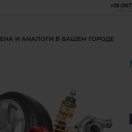
+38 (067
info@veg
ЦЕНА И АНАЛОГИ В ВАШЕМ ГОРОДЕ