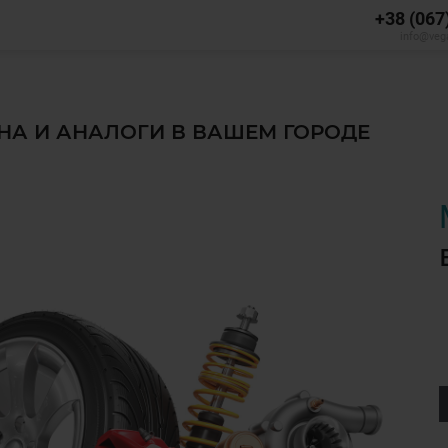
+38 (067
info@veg
ЕНА И АНАЛОГИ В ВАШЕМ ГОРОДЕ