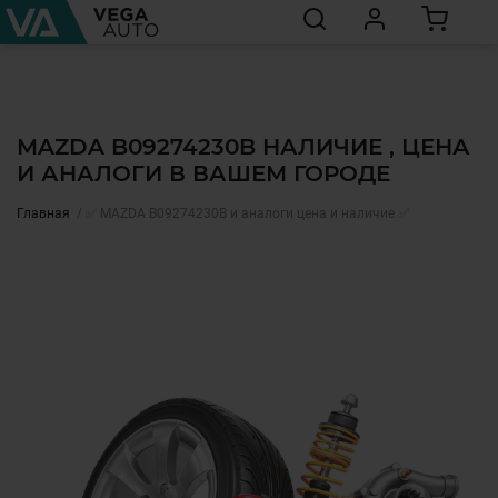
MAZDA B09274230B НАЛИЧИЕ , ЦЕНА
И АНАЛОГИ В ВАШЕМ ГОРОДЕ
Главная
✅ MAZDA B09274230B и аналоги цена и наличие ✅