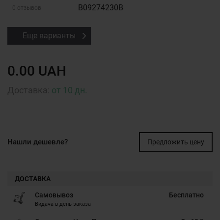
B09274230B
0 отзывов
Еще варианты
0.00 UAH
Доставка:
от 10 дн.
Нашли дешевле?
Предложить цену
ДОСТАВКА
Самовывоз
Бесплатно
Видача в день заказа