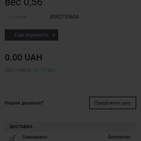
вес 0,56
B09273560A
0 отзывов
Еще варианты
0.00 UAH
Доставка:
от 10 дн.
Нашли дешевле?
Предложить цену
ДОСТАВКА
Самовывоз
Бесплатно