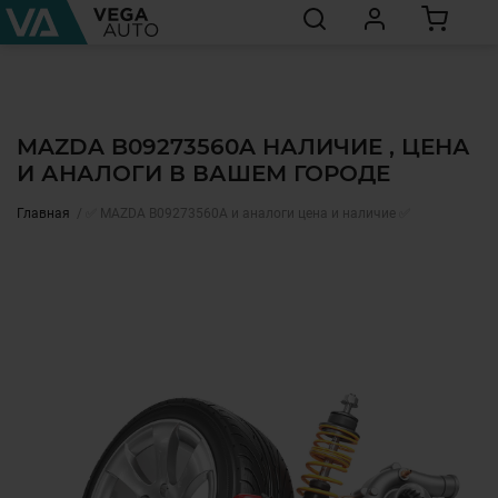
MAZDA B09273560A НАЛИЧИЕ , ЦЕНА
И АНАЛОГИ В ВАШЕМ ГОРОДЕ
Главная
✅ MAZDA B09273560A и аналоги цена и наличие ✅