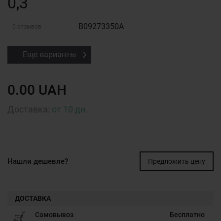
0,3
B09273350A
0 отзывов
Еще варианты
0.00 UAH
Доставка:
от 10 дн.
Нашли дешевле?
Предложить цену
ДОСТАВКА
Самовывоз
Бесплатно