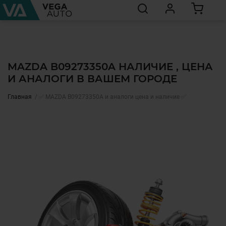
MAZDA B09273350A НАЛИЧИЕ , ЦЕНА
И АНАЛОГИ В ВАШЕМ ГОРОДЕ
Главная
✅ MAZDA B09273350A и аналоги цена и наличие ✅