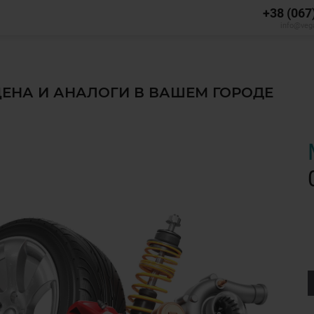
+38 (067
info@veg
 ЦЕНА И АНАЛОГИ В ВАШЕМ ГОРОДЕ