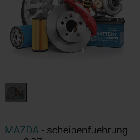
MAZDA
- scheibenfuehrung