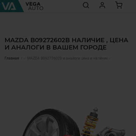
MAZDA B09272602B НАЛИЧИЕ , ЦЕНА
И АНАЛОГИ В ВАШЕМ ГОРОДЕ
Главная
✅ MAZDA B09272602B и аналоги цена и наличие ✅