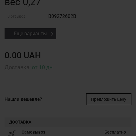
вес 0,27
B09272602B
0 отзывов
Еще варианты
0.00 UAH
Доставка:
от 10 дн.
Нашли дешевле?
Предложить цену
ДОСТАВКА
Самовывоз
Бесплатно