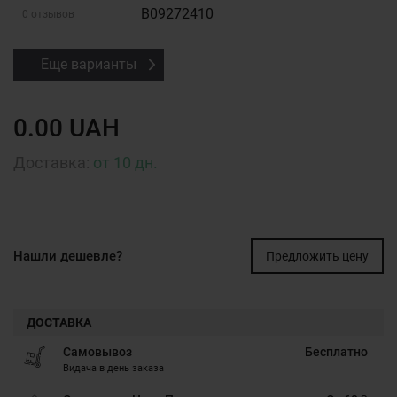
B09272410
0 отзывов
Еще варианты
0.00 UAH
Доставка:
от 10 дн.
Нашли дешевле?
Предложить цену
ДОСТАВКА
Самовывоз
Бесплатно
Видача в день заказа