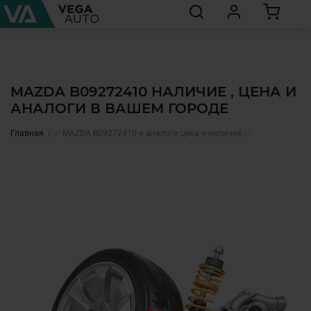
MAZDA B09272410 НАЛИЧИЕ , ЦЕНА И
АНАЛОГИ В ВАШЕМ ГОРОДЕ
Главная
✅ MAZDA B09272410 и аналоги цена и наличие ✅