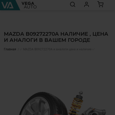
MAZDA B09272270A НАЛИЧИЕ , ЦЕНА
И АНАЛОГИ В ВАШЕМ ГОРОДЕ
Главная
✅ MAZDA B09272270A и аналоги цена и наличие ✅