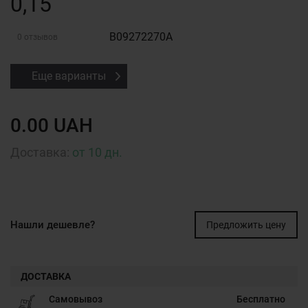
0,15
B09272270A
0 отзывов
Еще варианты
0.00 UAH
Доставка:
от 10 дн.
Нашли дешевле?
Предложить цену
ДОСТАВКА
Самовывоз
Бесплатно