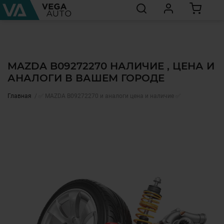
MAZDA B09272270 НАЛИЧИЕ , ЦЕНА И
АНАЛОГИ В ВАШЕМ ГОРОДЕ
Главная
✅ MAZDA B09272270 и аналоги цена и наличие ✅