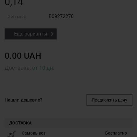
0,14
B09272270
0 отзывов
Еще варианты
0.00 UAH
Доставка:
от 10 дн.
Нашли дешевле?
Предложить цену
ДОСТАВКА
Самовывоз
Бесплатно