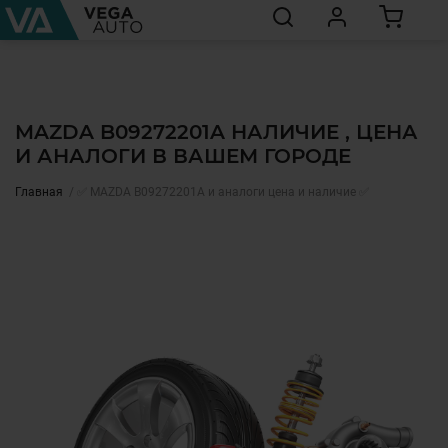
MAZDA B09272201A НАЛИЧИЕ , ЦЕНА
И АНАЛОГИ В ВАШЕМ ГОРОДЕ
Главная
✅ MAZDA B09272201A и аналоги цена и наличие ✅