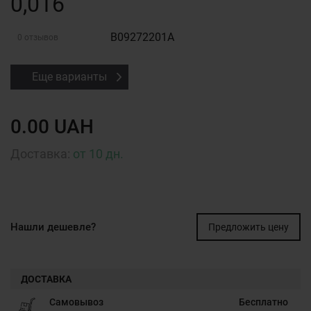
0,016
B09272201A
0 отзывов
Еще варианты
0.00 UAH
Доставка:
от 10 дн.
Нашли дешевле?
Предложить цену
ДОСТАВКА
Самовывоз
Бесплатно