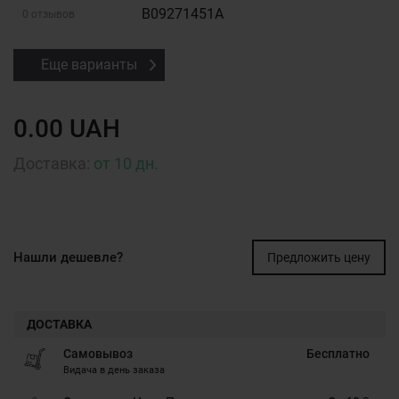
B09271451A
0 отзывов
Еще варианты
0.00 UAH
Доставка:
от 10 дн.
Нашли дешевле?
Предложить цену
ДОСТАВКА
Самовывоз
Бесплатно
Видача в день заказа