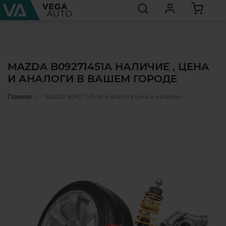
MAZDA B09271451A НАЛИЧИЕ , ЦЕНА
И АНАЛОГИ В ВАШЕМ ГОРОДЕ
Главная
✅ MAZDA B09271451A и аналоги цена и наличие ✅