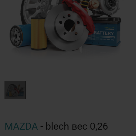
MAZDA
- blech вес 0,26