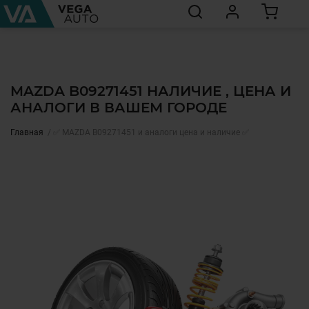
MAZDA B09271451 НАЛИЧИЕ , ЦЕНА И
АНАЛОГИ В ВАШЕМ ГОРОДЕ
Главная
✅ MAZDA B09271451 и аналоги цена и наличие ✅