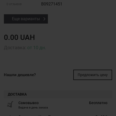
B09271451
0 отзывов
Еще варианты
0.00 UAH
Доставка:
от 10 дн.
Нашли дешевле?
Предложить цену
ДОСТАВКА
Самовывоз
Бесплатно
Видача в день заказа