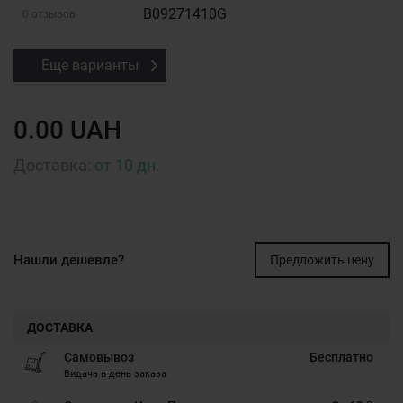
B09271410G
0 отзывов
Еще варианты
0.00 UAH
Доставка:
от 10 дн.
Нашли дешевле?
Предложить цену
ДОСТАВКА
Самовывоз
Бесплатно
Видача в день заказа