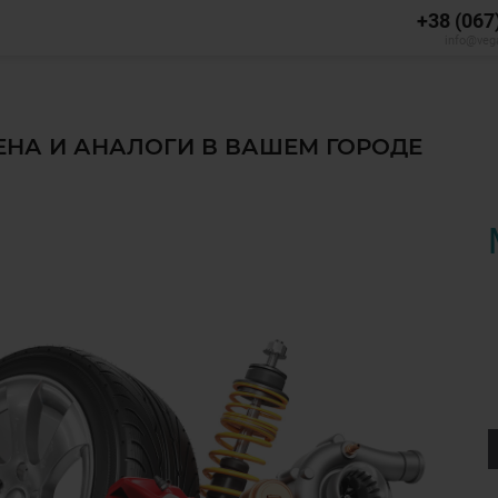
+38 (067
info@veg
ЦЕНА И АНАЛОГИ В ВАШЕМ ГОРОДЕ