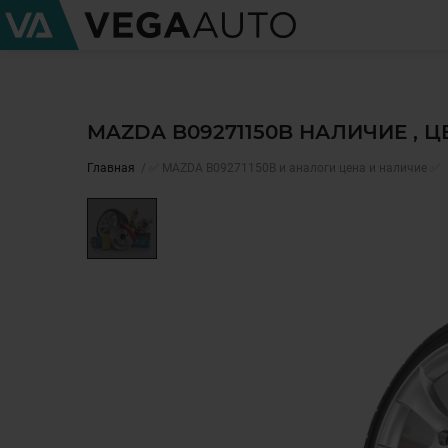
MAZDA B09271150B НАЛИЧИЕ , 
Главная
✅ MAZDA B09271150B и аналоги цена и наличие ✅