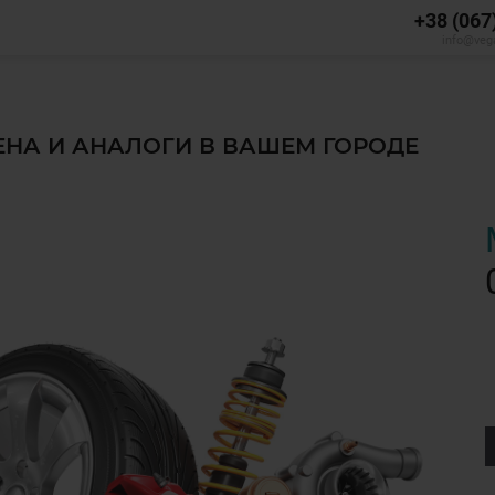
+38 (067
info@veg
ЦЕНА И АНАЛОГИ В ВАШЕМ ГОРОДЕ