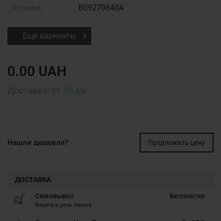
B09270640A
0 отзывов
Еще варианты
0.00 UAH
Доставка:
от 10 дн.
Нашли дешевле?
Предложить цену
ДОСТАВКА
Самовывоз
Бесплатно
Видача в день заказа