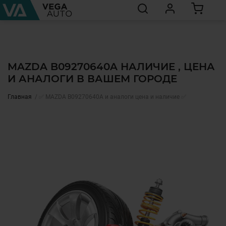
MAZDA B09270640A НАЛИЧИЕ , ЦЕНА
И АНАЛОГИ В ВАШЕМ ГОРОДЕ
Главная
✅ MAZDA B09270640A и аналоги цена и наличие ✅