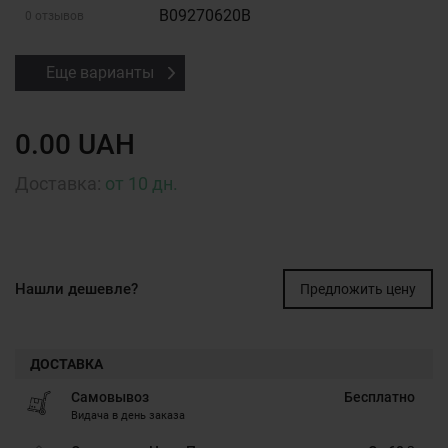
B09270620B
0 отзывов
Еще варианты
0.00 UAH
Доставка:
от 10 дн.
Нашли дешевле?
Предложить цену
ДОСТАВКА
Самовывоз
Бесплатно
Видача в день заказа