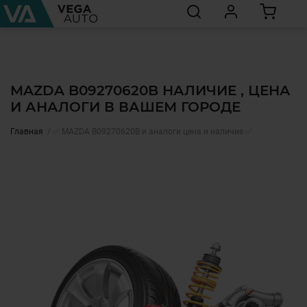
MAZDA B09270620B НАЛИЧИЕ , ЦЕНА
И АНАЛОГИ В ВАШЕМ ГОРОДЕ
Главная
✅ MAZDA B09270620B и аналоги цена и наличие ✅