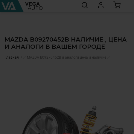
MAZDA B09270452B НАЛИЧИЕ , ЦЕНА
И АНАЛОГИ В ВАШЕМ ГОРОДЕ
Главная
✅ MAZDA B09270452B и аналоги цена и наличие ✅