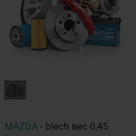
MAZDA
- blech вес 0,45