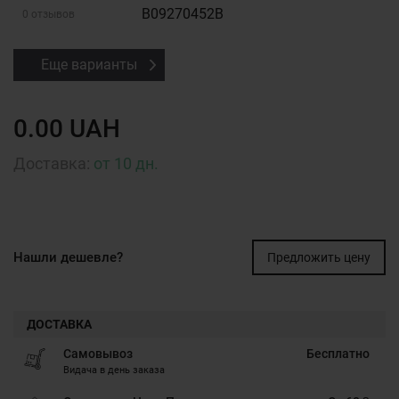
B09270452B
0 отзывов
Еще варианты
0.00 UAH
Доставка:
от 10 дн.
Нашли дешевле?
Предложить цену
ДОСТАВКА
Самовывоз
Бесплатно
Видача в день заказа