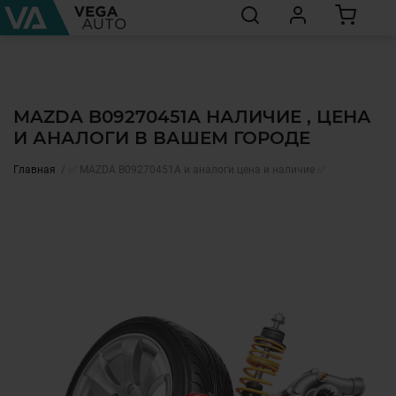
MAZDA B09270451A НАЛИЧИЕ , ЦЕНА
И АНАЛОГИ В ВАШЕМ ГОРОДЕ
Главная
✅ MAZDA B09270451A и аналоги цена и наличие ✅