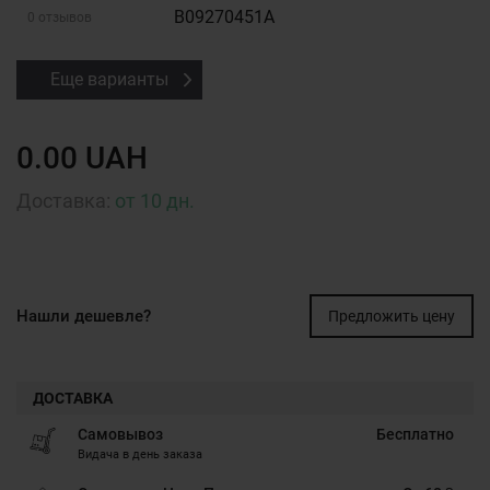
B09270451A
0 отзывов
Еще варианты
0.00 UAH
Доставка:
от 10 дн.
Нашли дешевле?
Предложить цену
ДОСТАВКА
Самовывоз
Бесплатно
Видача в день заказа