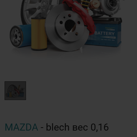
MAZDA
- blech вес 0,16