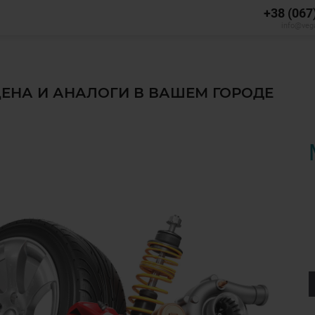
+38 (067
info@veg
 ЦЕНА И АНАЛОГИ В ВАШЕМ ГОРОДЕ