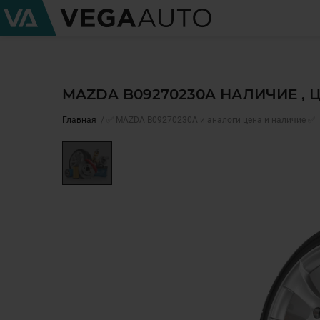
MAZDA B09270230A НАЛИЧИЕ ,
Главная
✅ MAZDA B09270230A и аналоги цена и наличие ✅