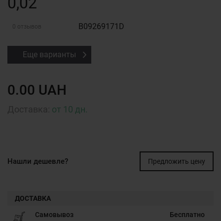
0,02
B09269171D
0 отзывов
Еще варианты
0.00 UAH
Доставка:
от 10 дн.
Нашли дешевле?
Предложить цену
ДОСТАВКА
Самовывоз
Бесплатно