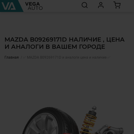
MAZDA B09269171D НАЛИЧИЕ , ЦЕНА
И АНАЛОГИ В ВАШЕМ ГОРОДЕ
Главная
✅ MAZDA B09269171D и аналоги цена и наличие ✅