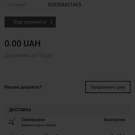
B09268421A65
0 отзывов
Еще варианты
0.00 UAH
Доставка:
от 10 дн.
Нашли дешевле?
Предложить цену
ДОСТАВКА
Самовывоз
Бесплатно
Видача в день заказа