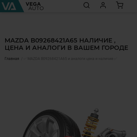
MAZDA B09268421A65 НАЛИЧИЕ ,
ЦЕНА И АНАЛОГИ В ВАШЕМ ГОРОДЕ
Главная
✅ MAZDA B09268421A65 и аналоги цена и наличие ✅