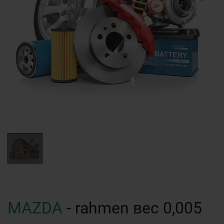
MAZDA
- rahmen вес 0,005