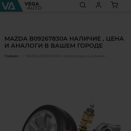
MAZDA B09267830A НАЛИЧИЕ , ЦЕНА
И АНАЛОГИ В ВАШЕМ ГОРОДЕ
Главная
✅ MAZDA B09267830A и аналоги цена и наличие ✅