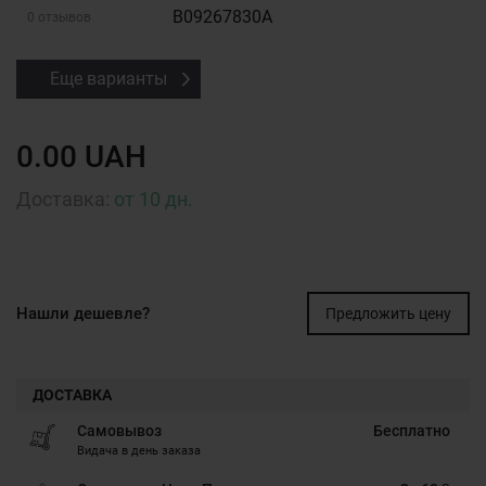
B09267830A
0 отзывов
Еще варианты
0.00 UAH
Доставка:
от 10 дн.
Нашли дешевле?
Предложить цену
ДОСТАВКА
Самовывоз
Бесплатно
Видача в день заказа