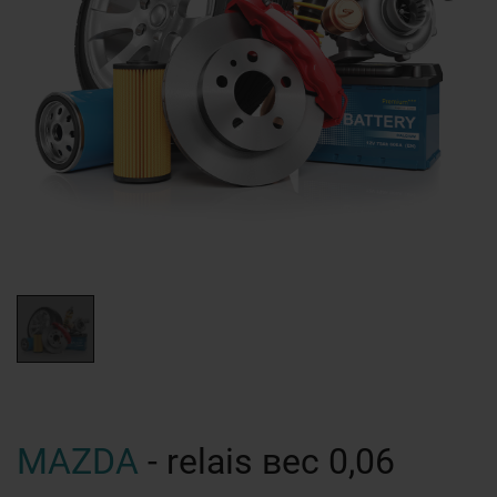
MAZDA
- relais вес 0,06