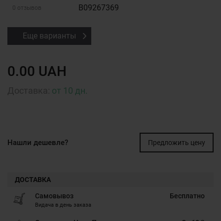
B09267369
0 отзывов
Еще варианты
0.00 UAH
Доставка:
от 10 дн.
Нашли дешевле?
Предложить цену
ДОСТАВКА
Самовывоз
Бесплатно
Видача в день заказа