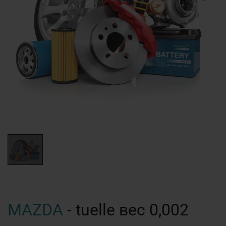
MAZDA
- tuelle вес 0,002