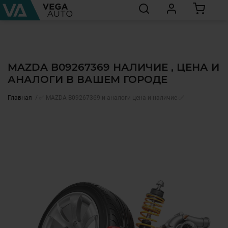
MAZDA B09267369 НАЛИЧИЕ , ЦЕНА И
АНАЛОГИ В ВАШЕМ ГОРОДЕ
Главная
✅ MAZDA B09267369 и аналоги цена и наличие ✅