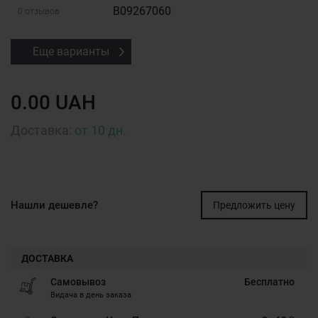
B09267060
0 отзывов
Еще варианты
0.00 UAH
Доставка:
от 10 дн.
Нашли дешевле?
Предложить цену
ДОСТАВКА
Самовывоз
Бесплатно
Видача в день заказа