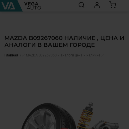
MAZDA B09267060 НАЛИЧИЕ , ЦЕНА И
АНАЛОГИ В ВАШЕМ ГОРОДЕ
Главная
✅ MAZDA B09267060 и аналоги цена и наличие ✅