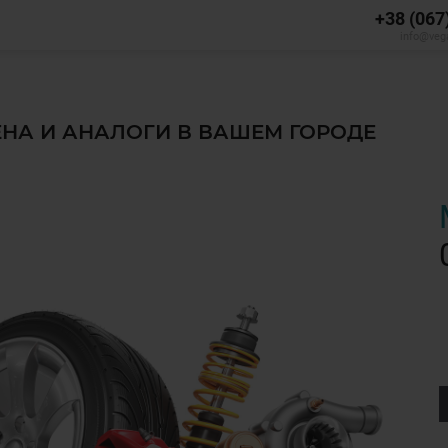
+38 (067
info@veg
ЦЕНА И АНАЛОГИ В ВАШЕМ ГОРОДЕ