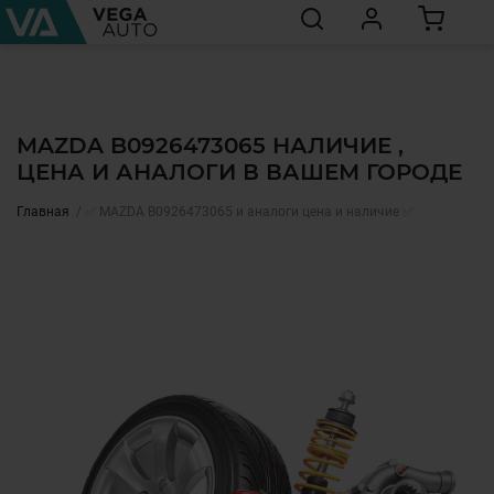
MAZDA B0926473065 НАЛИЧИЕ ,
ЦЕНА И АНАЛОГИ В ВАШЕМ ГОРОДЕ
Главная
✅ MAZDA B0926473065 и аналоги цена и наличие ✅