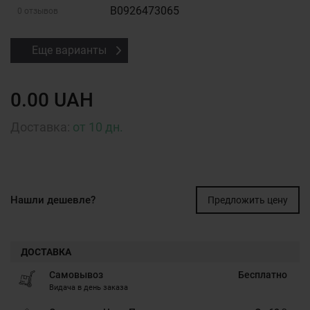
B0926473065
0 отзывов
Еще варианты
0.00 UAH
Доставка:
от 10 дн.
Нашли дешевле?
Предложить цену
ДОСТАВКА
Самовывоз
Бесплатно
Видача в день заказа