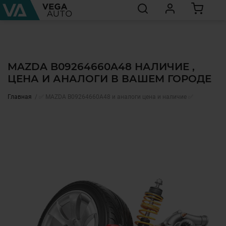
MAZDA B09264660A48 НАЛИЧИЕ ,
ЦЕНА И АНАЛОГИ В ВАШЕМ ГОРОДЕ
Главная
✅ MAZDA B09264660A48 и аналоги цена и наличие ✅