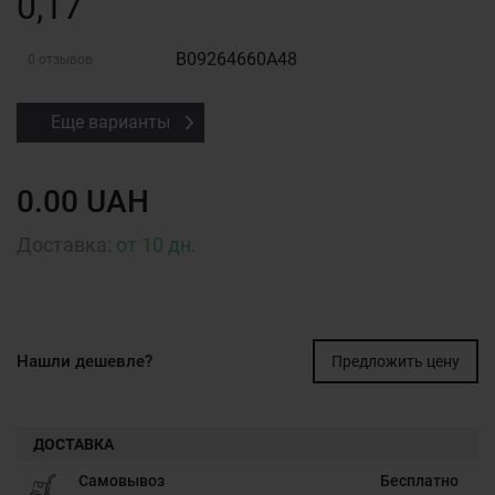
0,17
B09264660A48
0 отзывов
Еще варианты
0.00 UAH
Доставка:
от 10 дн.
Нашли дешевле?
Предложить цену
ДОСТАВКА
Самовывоз
Бесплатно