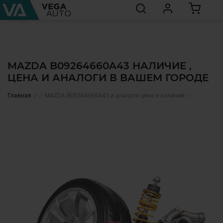
MAZDA B09264660A43 НАЛИЧИЕ ,
ЦЕНА И АНАЛОГИ В ВАШЕМ ГОРОДЕ
Главная
✅ MAZDA B09264660A43 и аналоги цена и наличие ✅