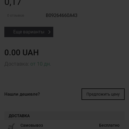
0,17
B09264660A43
0 отзывов
Еще варианты
0.00 UAH
Доставка:
от 10 дн.
Нашли дешевле?
Предложить цену
ДОСТАВКА
Самовывоз
Бесплатно