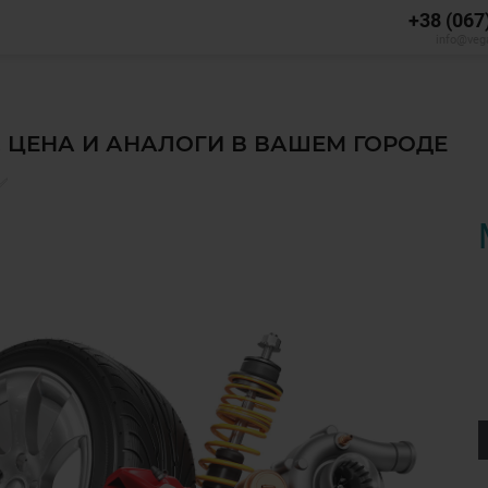
+38 (067
info@veg
, ЦЕНА И АНАЛОГИ В ВАШЕМ ГОРОДЕ
 ✅