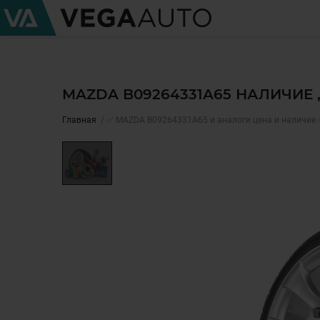
MAZDA B09264331A65 НАЛИЧИЕ 
Главная
✅ MAZDA B09264331A65 и аналоги цена и наличие