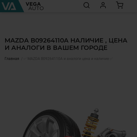
MAZDA B09264110A НАЛИЧИЕ , ЦЕНА
И АНАЛОГИ В ВАШЕМ ГОРОДЕ
Главная
✅ MAZDA B09264110A и аналоги цена и наличие ✅