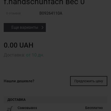
f.handschuhfach вес 0
B09264110A
0 отзывов
Еще варианты
0.00 UAH
Доставка:
от 10 дн.
Нашли дешевле?
Предложить цену
ДОСТАВКА
Самовывоз
Бесплатно