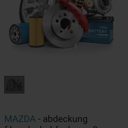
MAZDA
- abdeckung